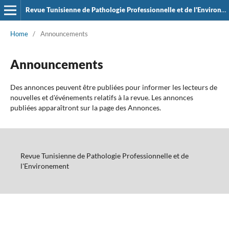
Revue Tunisienne de Pathologie Professionnelle et de l'Environement
Home
/
Announcements
Announcements
Des annonces peuvent être publiées pour informer les lecteurs de
nouvelles et d'événements relatifs à la revue. Les annonces
publiées apparaîtront sur la page des Annonces.
Revue Tunisienne de Pathologie Professionnelle et de
l'Environement