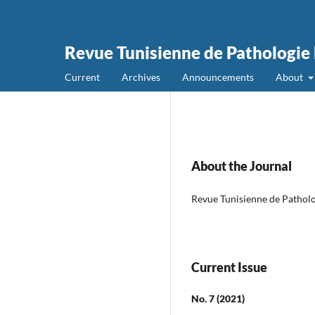
Revue Tunisienne de Pathologie 
Current
Archives
Announcements
About
About the Journal
Revue Tunisienne de Patholo
Current Issue
No. 7 (2021)