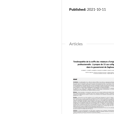
Published:
2021-10-11
Articles