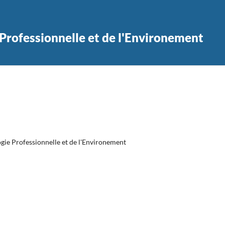
Professionnelle et de l'Environement
gie Professionnelle et de l'Environement