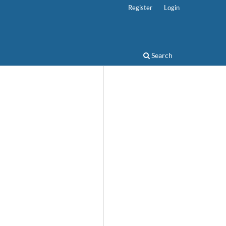
Register
Login
Search