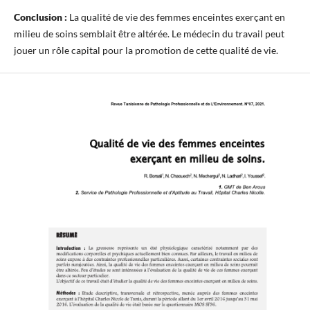
Conclusion :
La qualité de vie des femmes enceintes exerçant en
milieu de soins semblait être altérée. Le médecin du travail peut
jouer un rôle capital pour la promotion de cette qualité de vie.