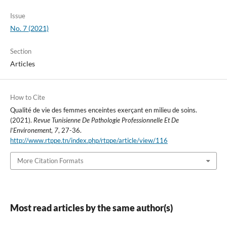
Issue
No. 7 (2021)
Section
Articles
How to Cite
Qualité de vie des femmes enceintes exerçant en milieu de soins.
(2021).
Revue Tunisienne De Pathologie Professionnelle Et De
l’Environement
,
7
, 27-36.
http://www.rtppe.tn/index.php/rtppe/article/view/116
More Citation Formats
Most read articles by the same author(s)