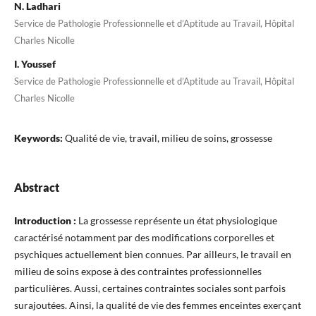
N. Ladhari
Service de Pathologie Professionnelle et d’Aptitude au Travail, Hôpital
Charles Nicolle
I. Youssef
Service de Pathologie Professionnelle et d’Aptitude au Travail, Hôpital
Charles Nicolle
Keywords:
Qualité de vie, travail, milieu de soins, grossesse
Abstract
Introduction :
La grossesse représente un état physiologique
caractérisé notamment par des modifications corporelles et
psychiques actuellement bien connues. Par ailleurs, le travail en
milieu de soins expose à des contraintes professionnelles
particulières. Aussi, certaines contraintes sociales sont parfois
surajoutées. Ainsi, la qualité de vie des femmes enceintes exerçant